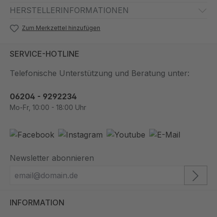
HERSTELLERINFORMATIONEN
Zum Merkzettel hinzufügen
SERVICE-HOTLINE
Telefonische Unterstützung und Beratung unter:
06204 - 9292234
Mo-Fr, 10:00 - 18:00 Uhr
Newsletter abonnieren
INFORMATION