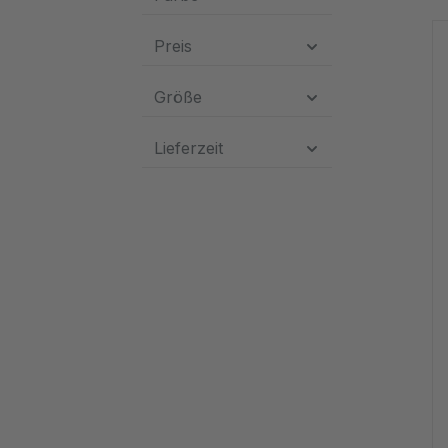
Preis
Größe
Lieferzeit