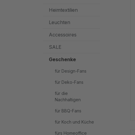
Heimtextilien
Leuchten
Accessoires
SALE
Geschenke
für Design-Fans
für Deko-Fans
für die
Nachhaltigen
für BBQ-Fans
für Koch und Küche
fürs Homeoffice