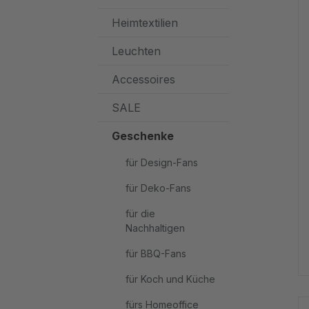
Heimtextilien
Leuchten
Accessoires
SALE
Geschenke
für Design-Fans
für Deko-Fans
für die
Nachhaltigen
für BBQ-Fans
für Koch und Küche
fürs Homeoffice