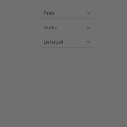
Preis
Größe
Lieferzeit