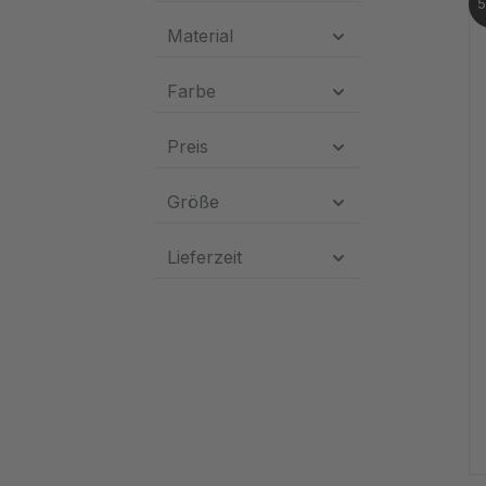
Material
Farbe
Preis
Größe
Lieferzeit