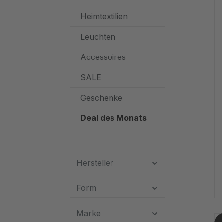
Heimtextilien
Leuchten
Accessoires
SALE
Geschenke
Deal des Monats
Hersteller
Form
Marke