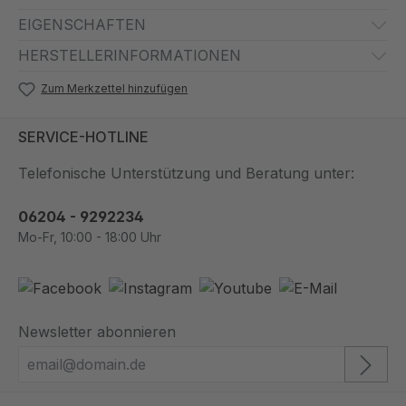
EIGENSCHAFTEN
HERSTELLERINFORMATIONEN
Zum Merkzettel hinzufügen
SERVICE-HOTLINE
Telefonische Unterstützung und Beratung unter:
06204 - 9292234
Mo-Fr, 10:00 - 18:00 Uhr
Newsletter abonnieren