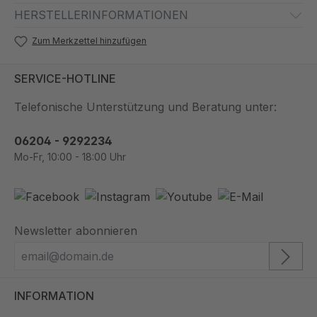
HERSTELLERINFORMATIONEN
Zum Merkzettel hinzufügen
SERVICE-HOTLINE
Telefonische Unterstützung und Beratung unter:
06204 - 9292234
Mo-Fr, 10:00 - 18:00 Uhr
Newsletter abonnieren
INFORMATION