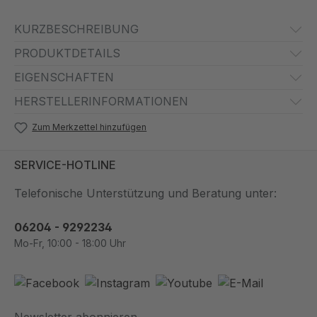
KURZBESCHREIBUNG
PRODUKTDETAILS
EIGENSCHAFTEN
HERSTELLERINFORMATIONEN
Zum Merkzettel hinzufügen
SERVICE-HOTLINE
Telefonische Unterstützung und Beratung unter:
06204 - 9292234
Mo-Fr, 10:00 - 18:00 Uhr