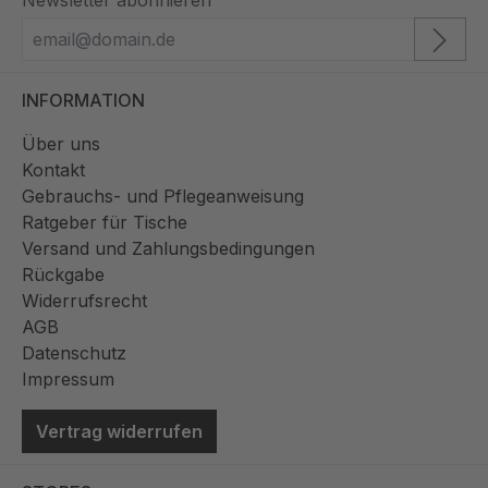
Newsletter abonnieren
INFORMATION
Über uns
Kontakt
Gebrauchs- und Pflegeanweisung
Ratgeber für Tische
Versand und Zahlungsbedingungen
Rückgabe
Widerrufsrecht
AGB
Datenschutz
Impressum
Vertrag widerrufen