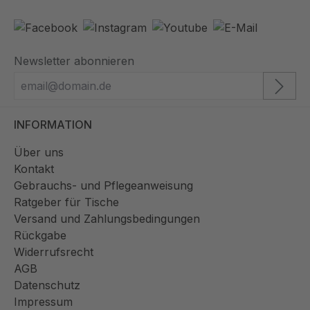
Newsletter abonnieren
INFORMATION
Über uns
Kontakt
Gebrauchs- und Pflegeanweisung
Ratgeber für Tische
Versand und Zahlungsbedingungen
Rückgabe
Widerrufsrecht
AGB
Datenschutz
Impressum