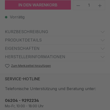
Produkt Anzah
IN DEN WARENKORB
Vorrätig
KURZBESCHREIBUNG
PRODUKTDETAILS
EIGENSCHAFTEN
HERSTELLERINFORMATIONEN
Zum Merkzettel hinzufügen
SERVICE-HOTLINE
Telefonische Unterstützung und Beratung unter:
06204 - 9292234
Mo-Fr, 10:00 - 18:00 Uhr