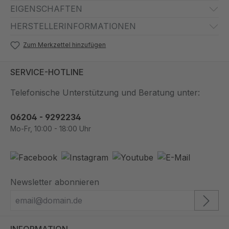
EIGENSCHAFTEN
HERSTELLERINFORMATIONEN
Zum Merkzettel hinzufügen
SERVICE-HOTLINE
Telefonische Unterstützung und Beratung unter:
06204 - 9292234
Mo-Fr, 10:00 - 18:00 Uhr
Newsletter abonnieren