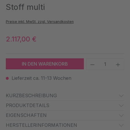
Stoff multi
Preise inkl. MwSt. zzgl. Versandkosten
2.117,00 €
Produkt Anzah
IN DEN WARENKORB
Lieferzeit ca. 11-13 Wochen
KURZBESCHREIBUNG
PRODUKTDETAILS
EIGENSCHAFTEN
HERSTELLERINFORMATIONEN