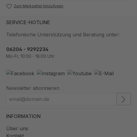
Zum Merkzettel hinzufügen
SERVICE-HOTLINE
Telefonische Unterstützung und Beratung unter:
06204 - 9292234
Mo-Fr, 10:00 - 18:00 Uhr
Newsletter abonnieren
INFORMATION
Über uns
Kontakt