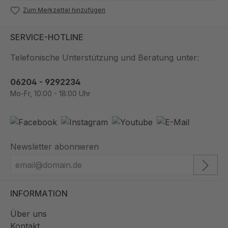
Zum Merkzettel hinzufügen
SERVICE-HOTLINE
Telefonische Unterstützung und Beratung unter:
06204 - 9292234
Mo-Fr, 10:00 - 18:00 Uhr
Newsletter abonnieren
INFORMATION
Über uns
Kontakt