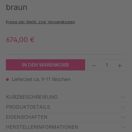
braun
Preise inkl. MwSt. zzgl. Versandkosten
674,00 €
Produkt Anzah
IN DEN WARENKORB
Lieferzeit ca. 9-11 Wochen
KURZBESCHREIBUNG
PRODUKTDETAILS
EIGENSCHAFTEN
HERSTELLERINFORMATIONEN