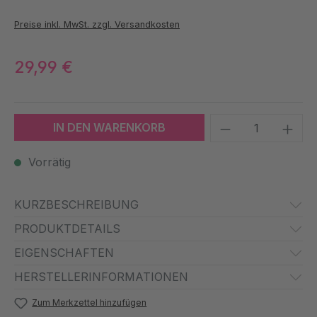
Preise inkl. MwSt. zzgl. Versandkosten
29,99 €
Produkt Anzah
IN DEN WARENKORB
Vorrätig
KURZBESCHREIBUNG
PRODUKTDETAILS
EIGENSCHAFTEN
HERSTELLERINFORMATIONEN
Zum Merkzettel hinzufügen