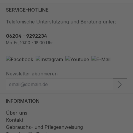
SERVICE-HOTLINE
Telefonische Unterstützung und Beratung unter:
06204 - 9292234
Mo-Fr, 10:00 - 18:00 Uhr
Newsletter abonnieren
INFORMATION
Über uns
Kontakt
Gebrauchs- und Pflegeanweisung