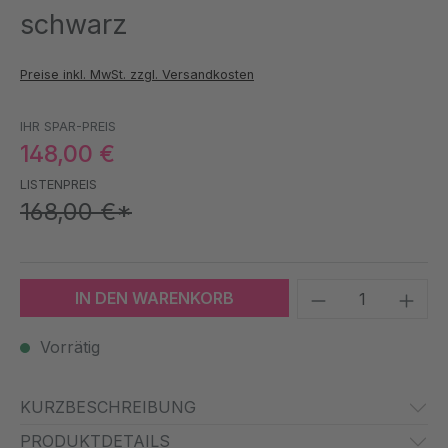
schwarz
Preise inkl. MwSt. zzgl. Versandkosten
IHR SPAR-PREIS
148,00 €
LISTENPREIS
168,00 €*
Produkt Anzah
IN DEN WARENKORB
Vorrätig
KURZBESCHREIBUNG
PRODUKTDETAILS