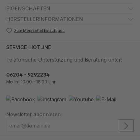
EIGENSCHAFTEN
HERSTELLERINFORMATIONEN
Zum Merkzettel hinzufügen
SERVICE-HOTLINE
Telefonische Unterstützung und Beratung unter:
06204 - 9292234
Mo-Fr, 10:00 - 18:00 Uhr
Newsletter abonnieren