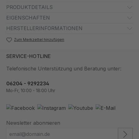
PRODUKTDETAILS
EIGENSCHAFTEN
HERSTELLERINFORMATIONEN
Zum Merkzettel hinzufügen
SERVICE-HOTLINE
Telefonische Unterstützung und Beratung unter:
06204 - 9292234
Mo-Fr, 10:00 - 18:00 Uhr
Newsletter abonnieren