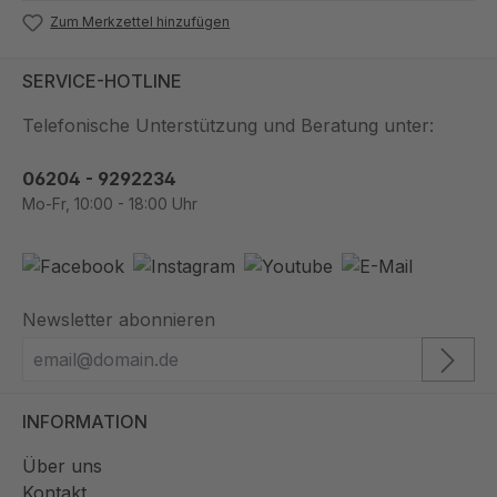
Zum Merkzettel hinzufügen
SERVICE-HOTLINE
Telefonische Unterstützung und Beratung unter:
06204 - 9292234
Mo-Fr, 10:00 - 18:00 Uhr
Newsletter abonnieren
INFORMATION
Über uns
Kontakt