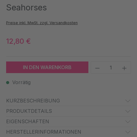
Seahorses
Preise inkl. MwSt. zzgl. Versandkosten
12,80 €
Produkt Anzah
IN DEN WARENKORB
Vorrätig
KURZBESCHREIBUNG
PRODUKTDETAILS
EIGENSCHAFTEN
HERSTELLERINFORMATIONEN