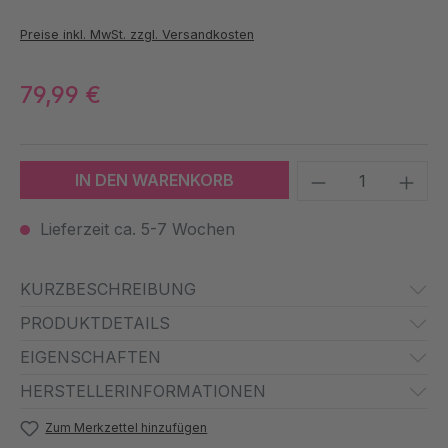
Preise inkl. MwSt. zzgl. Versandkosten
79,99 €
Produkt Anzah
IN DEN WARENKORB
Lieferzeit ca. 5-7 Wochen
KURZBESCHREIBUNG
PRODUKTDETAILS
EIGENSCHAFTEN
HERSTELLERINFORMATIONEN
Zum Merkzettel hinzufügen