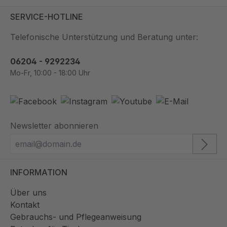
SERVICE-HOTLINE
Telefonische Unterstützung und Beratung unter:
06204 - 9292234
Mo-Fr, 10:00 - 18:00 Uhr
Newsletter abonnieren
INFORMATION
Über uns
Kontakt
Gebrauchs- und Pflegeanweisung