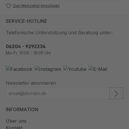
Zum Merkzettel hinzufügen
SERVICE-HOTLINE
Telefonische Unterstützung und Beratung unter:
06204 - 9292234
Mo-Fr, 10:00 - 18:00 Uhr
Newsletter abonnieren
INFORMATION
Über uns
Kontakt