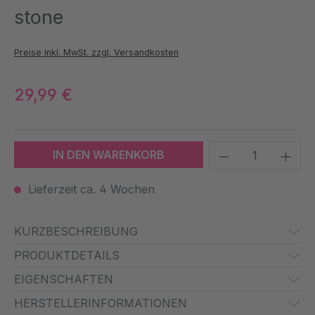
stone
Preise inkl. MwSt. zzgl. Versandkosten
29,99 €
Produkt Anzah
IN DEN WARENKORB
Lieferzeit ca. 4 Wochen
KURZBESCHREIBUNG
PRODUKTDETAILS
EIGENSCHAFTEN
HERSTELLERINFORMATIONEN