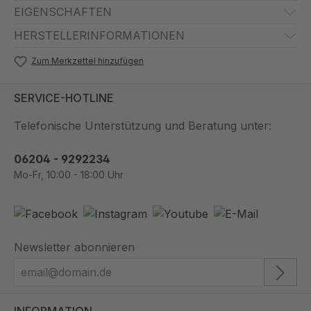
EIGENSCHAFTEN
HERSTELLERINFORMATIONEN
Zum Merkzettel hinzufügen
SERVICE-HOTLINE
Telefonische Unterstützung und Beratung unter:
06204 - 9292234
Mo-Fr, 10:00 - 18:00 Uhr
Newsletter abonnieren