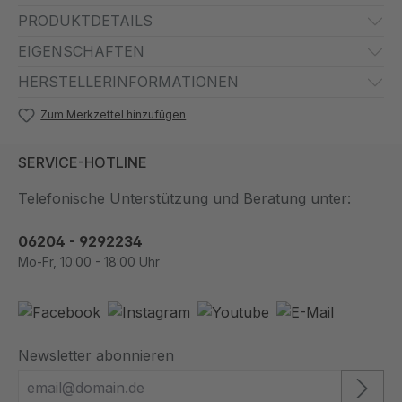
PRODUKTDETAILS
EIGENSCHAFTEN
HERSTELLERINFORMATIONEN
Zum Merkzettel hinzufügen
SERVICE-HOTLINE
Telefonische Unterstützung und Beratung unter:
06204 - 9292234
Mo-Fr, 10:00 - 18:00 Uhr
Newsletter abonnieren