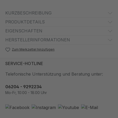
KURZBESCHREIBUNG
PRODUKTDETAILS
EIGENSCHAFTEN
HERSTELLERINFORMATIONEN
Zum Merkzettel hinzufügen
SERVICE-HOTLINE
Telefonische Unterstützung und Beratung unter:
06204 - 9292234
Mo-Fr, 10:00 - 18:00 Uhr