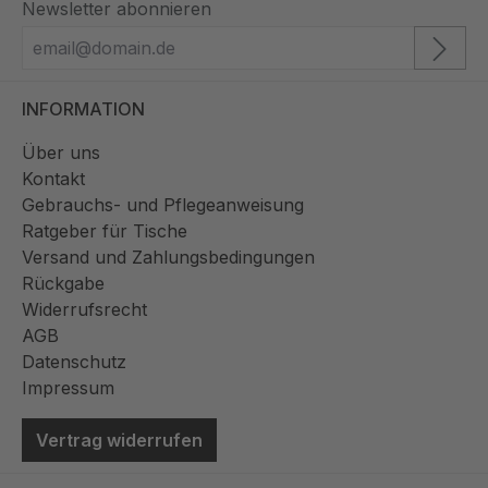
Newsletter abonnieren
INFORMATION
Über uns
Kontakt
Gebrauchs- und Pflegeanweisung
Ratgeber für Tische
Versand und Zahlungsbedingungen
Rückgabe
Widerrufsrecht
AGB
Datenschutz
Impressum
Vertrag widerrufen