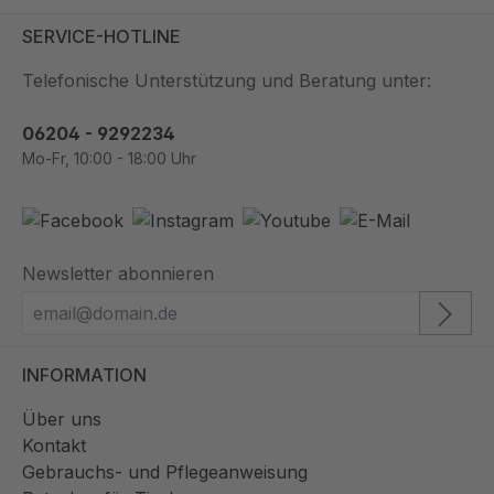
SERVICE-HOTLINE
Telefonische Unterstützung und Beratung unter:
06204 - 9292234
Mo-Fr, 10:00 - 18:00 Uhr
Newsletter abonnieren
INFORMATION
Über uns
Kontakt
Gebrauchs- und Pflegeanweisung