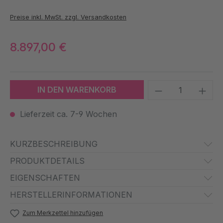
Preise inkl. MwSt. zzgl. Versandkosten
8.897,00 €
Produkt Anzah
IN DEN WARENKORB
Lieferzeit ca. 7-9 Wochen
KURZBESCHREIBUNG
PRODUKTDETAILS
EIGENSCHAFTEN
HERSTELLERINFORMATIONEN
Zum Merkzettel hinzufügen