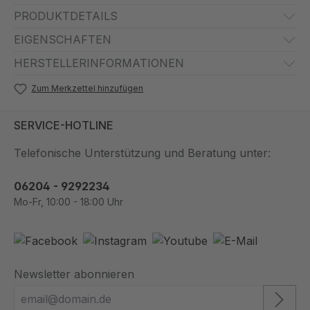
PRODUKTDETAILS
EIGENSCHAFTEN
HERSTELLERINFORMATIONEN
Zum Merkzettel hinzufügen
SERVICE-HOTLINE
Telefonische Unterstützung und Beratung unter:
06204 - 9292234
Mo-Fr, 10:00 - 18:00 Uhr
Newsletter abonnieren