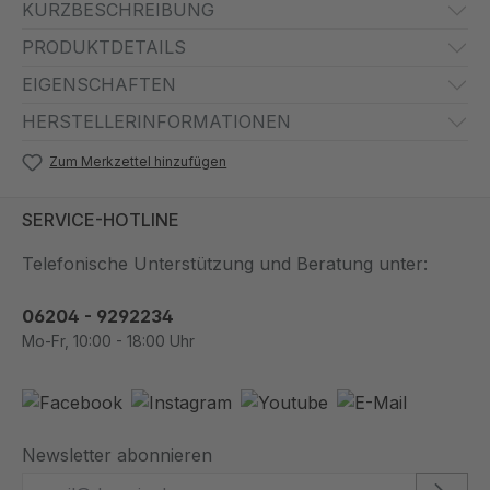
KURZBESCHREIBUNG
PRODUKTDETAILS
EIGENSCHAFTEN
HERSTELLERINFORMATIONEN
Zum Merkzettel hinzufügen
SERVICE-HOTLINE
Telefonische Unterstützung und Beratung unter:
06204 - 9292234
Mo-Fr, 10:00 - 18:00 Uhr
Newsletter abonnieren