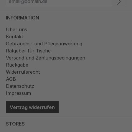
INFORMATION
Über uns
Kontakt
Gebrauchs- und Pflegeanweisung
Ratgeber für Tische
Versand und Zahlungsbedingungen
Rückgabe
Widerrufsrecht
AGB
Datenschutz
Impressum
Vertrag widerrufen
STORES