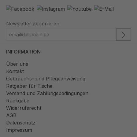
Newsletter abonnieren
INFORMATION
Über uns
Kontakt
Gebrauchs- und Pflegeanweisung
Ratgeber für Tische
Versand und Zahlungsbedingungen
Rückgabe
Widerrufsrecht
AGB
Datenschutz
Impressum