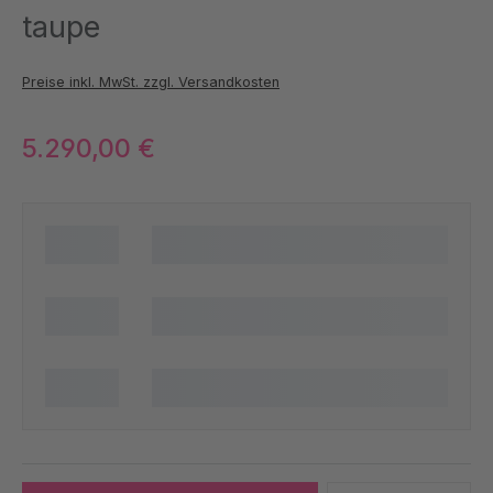
taupe
Preise inkl. MwSt. zzgl. Versandkosten
5.290,00 €