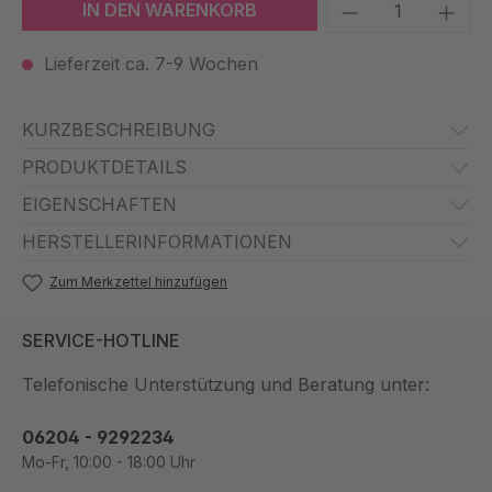
Produkt Anzah
IN DEN WARENKORB
Lieferzeit ca. 7-9 Wochen
KURZBESCHREIBUNG
PRODUKTDETAILS
EIGENSCHAFTEN
HERSTELLERINFORMATIONEN
Zum Merkzettel hinzufügen
SERVICE-HOTLINE
Telefonische Unterstützung und Beratung unter:
06204 - 9292234
Mo-Fr, 10:00 - 18:00 Uhr