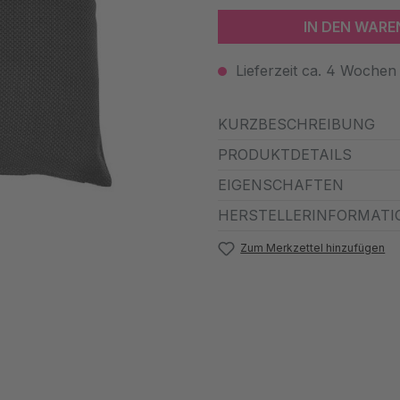
IN DEN WAR
Lieferzeit ca. 4 Wochen
KURZBESCHREIBUNG
PRODUKTDETAILS
EIGENSCHAFTEN
HERSTELLERINFORMATI
Zum Merkzettel hinzufügen