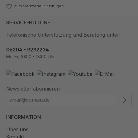
Zum Merkzettel hinzufügen
SERVICE-HOTLINE
Telefonische Unterstützung und Beratung unter:
06204 - 9292234
Mo-Fr, 10:00 - 18:00 Uhr
Newsletter abonnieren
INFORMATION
Über uns
Kontakt