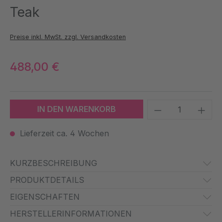
Teak
Preise inkl. MwSt. zzgl. Versandkosten
488,00 €
Produkt Anzah
IN DEN WARENKORB
Lieferzeit ca. 4 Wochen
KURZBESCHREIBUNG
PRODUKTDETAILS
EIGENSCHAFTEN
HERSTELLERINFORMATIONEN