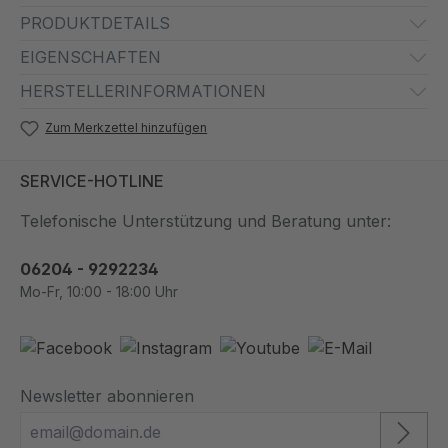
PRODUKTDETAILS
EIGENSCHAFTEN
HERSTELLERINFORMATIONEN
Zum Merkzettel hinzufügen
SERVICE-HOTLINE
Telefonische Unterstützung und Beratung unter:
06204 - 9292234
Mo-Fr, 10:00 - 18:00 Uhr
Newsletter abonnieren