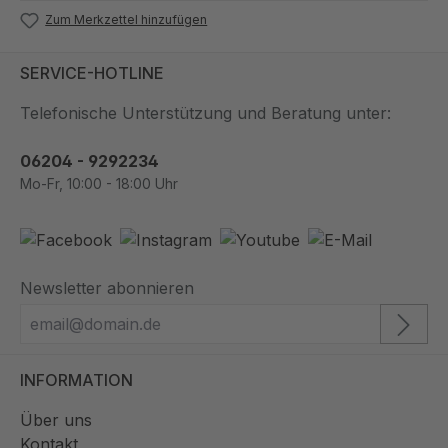
Zum Merkzettel hinzufügen
SERVICE-HOTLINE
Telefonische Unterstützung und Beratung unter:
06204 - 9292234
Mo-Fr, 10:00 - 18:00 Uhr
Newsletter abonnieren
INFORMATION
Über uns
Kontakt