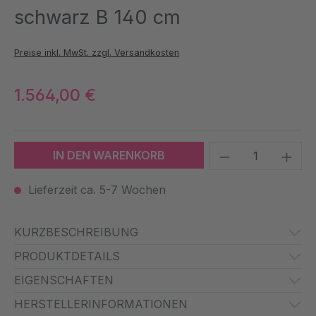
schwarz B 140 cm
Preise inkl. MwSt. zzgl. Versandkosten
1.564,00 €
Produkt Anzah
IN DEN WARENKORB
Lieferzeit ca. 5-7 Wochen
KURZBESCHREIBUNG
PRODUKTDETAILS
EIGENSCHAFTEN
HERSTELLERINFORMATIONEN