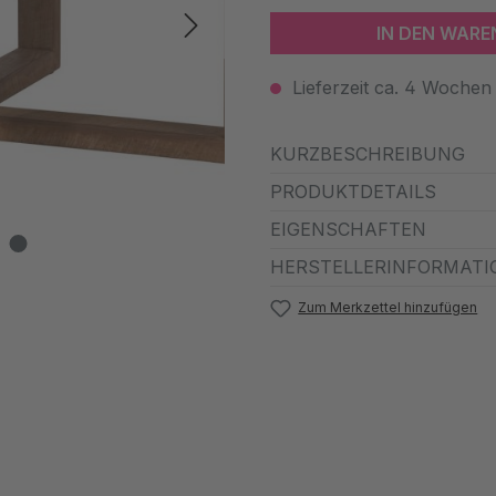
IN DEN WAR
Lieferzeit ca. 4 Wochen
KURZBESCHREIBUNG
PRODUKTDETAILS
EIGENSCHAFTEN
HERSTELLERINFORMATI
Zum Merkzettel hinzufügen