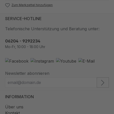
Zum Merkzettel hinzufügen
SERVICE-HOTLINE
Telefonische Unterstützung und Beratung unter:
06204 - 9292234
Mo-Fr, 10:00 - 18:00 Uhr
Newsletter abonnieren
INFORMATION
Über uns
Kontakt