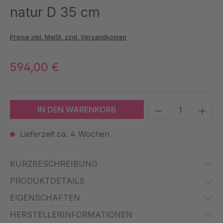
natur D 35 cm
Preise inkl. MwSt. zzgl. Versandkosten
594,00 €
Produkt Anzah
IN DEN WARENKORB
Lieferzeit ca. 4 Wochen
KURZBESCHREIBUNG
PRODUKTDETAILS
EIGENSCHAFTEN
HERSTELLERINFORMATIONEN