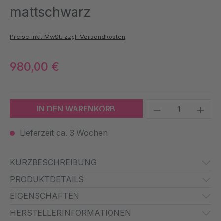
mattschwarz
Preise inkl. MwSt. zzgl. Versandkosten
980,00 €
Produkt Anzah
IN DEN WARENKORB
Lieferzeit ca. 3 Wochen
KURZBESCHREIBUNG
PRODUKTDETAILS
EIGENSCHAFTEN
HERSTELLERINFORMATIONEN