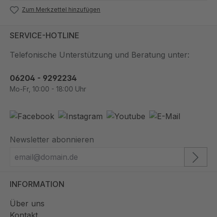
Zum Merkzettel hinzufügen
SERVICE-HOTLINE
Telefonische Unterstützung und Beratung unter:
06204 - 9292234
Mo-Fr, 10:00 - 18:00 Uhr
Newsletter abonnieren
INFORMATION
Über uns
Kontakt