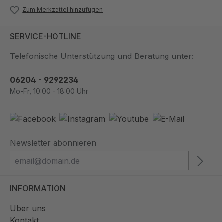
Zum Merkzettel hinzufügen
SERVICE-HOTLINE
Telefonische Unterstützung und Beratung unter:
06204 - 9292234
Mo-Fr, 10:00 - 18:00 Uhr
Newsletter abonnieren
INFORMATION
Über uns
Kontakt