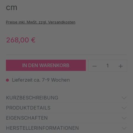
cm
Preise inkl. MwSt. zzgl. Versandkosten
268,00 €
Produkt Anzah
IN DEN WARENKORB
Lieferzeit ca. 7-9 Wochen
KURZBESCHREIBUNG
PRODUKTDETAILS
EIGENSCHAFTEN
HERSTELLERINFORMATIONEN