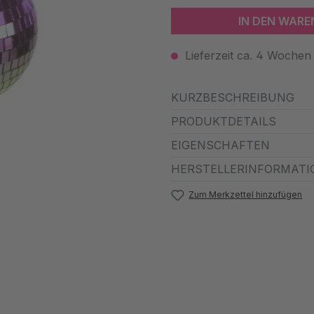
IN DEN WAR
Lieferzeit ca. 4 Wochen
KURZBESCHREIBUNG
PRODUKTDETAILS
EIGENSCHAFTEN
HERSTELLERINFORMATI
Zum Merkzettel hinzufügen