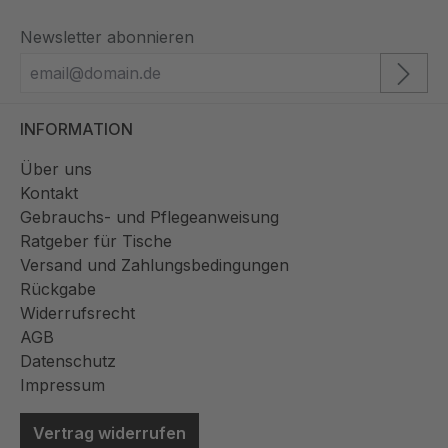
Newsletter abonnieren
INFORMATION
Über uns
Kontakt
Gebrauchs- und Pflegeanweisung
Ratgeber für Tische
Versand und Zahlungsbedingungen
Rückgabe
Widerrufsrecht
AGB
Datenschutz
Impressum
Vertrag widerrufen