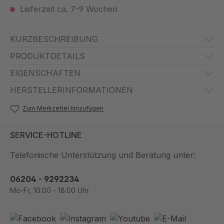
Lieferzeit ca. 7-9 Wochen
KURZBESCHREIBUNG
PRODUKTDETAILS
EIGENSCHAFTEN
HERSTELLERINFORMATIONEN
Zum Merkzettel hinzufügen
SERVICE-HOTLINE
Telefonische Unterstützung und Beratung unter:
06204 - 9292234
Mo-Fr, 10:00 - 18:00 Uhr