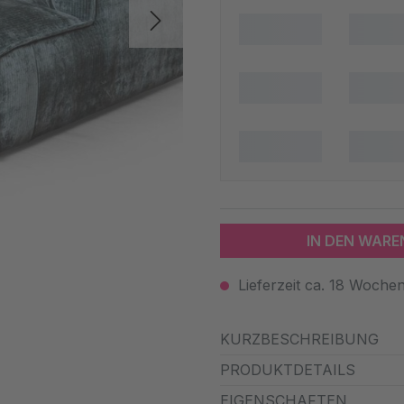
IN DEN WAR
Lieferzeit ca. 18 Woche
KURZBESCHREIBUNG
PRODUKTDETAILS
EIGENSCHAFTEN