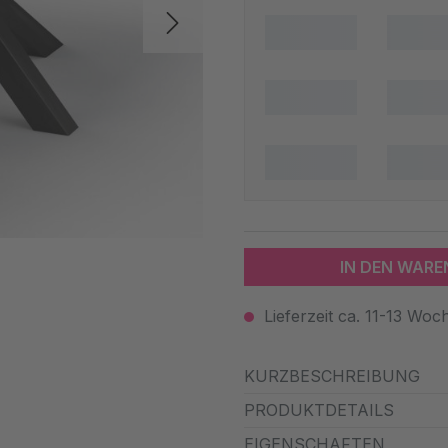
IN DEN WAR
Lieferzeit ca. 11-13 Woc
KURZBESCHREIBUNG
PRODUKTDETAILS
EIGENSCHAFTEN