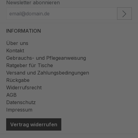
Newsletter abonnieren
INFORMATION
Über uns
Kontakt
Gebrauchs- und Pflegeanweisung
Ratgeber für Tische
Versand und Zahlungsbedingungen
Rückgabe
Widerrufsrecht
AGB
Datenschutz
Impressum
Vertrag widerrufen