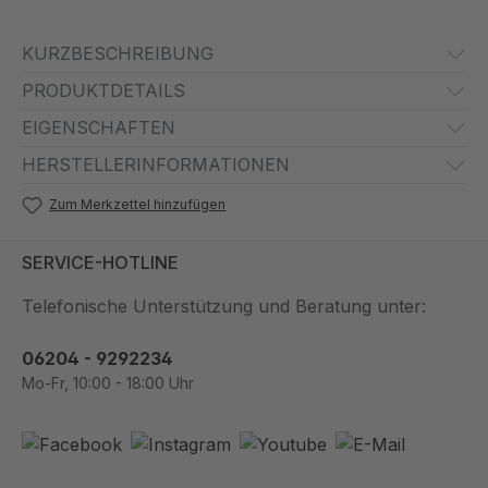
KURZBESCHREIBUNG
PRODUKTDETAILS
EIGENSCHAFTEN
HERSTELLERINFORMATIONEN
Zum Merkzettel hinzufügen
SERVICE-HOTLINE
Telefonische Unterstützung und Beratung unter:
06204 - 9292234
Mo-Fr, 10:00 - 18:00 Uhr