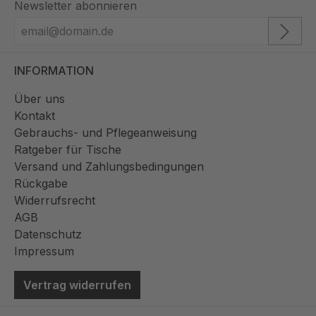
Newsletter abonnieren
INFORMATION
Über uns
Kontakt
Gebrauchs- und Pflegeanweisung
Ratgeber für Tische
Versand und Zahlungsbedingungen
Rückgabe
Widerrufsrecht
AGB
Datenschutz
Impressum
Vertrag widerrufen