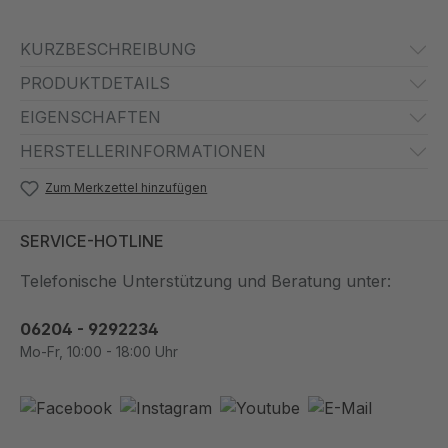
KURZBESCHREIBUNG
PRODUKTDETAILS
EIGENSCHAFTEN
HERSTELLERINFORMATIONEN
Zum Merkzettel hinzufügen
SERVICE-HOTLINE
Telefonische Unterstützung und Beratung unter:
06204 - 9292234
Mo-Fr, 10:00 - 18:00 Uhr