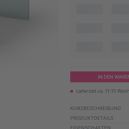
IN DEN WAR
Lieferzeit ca. 11-13 Woc
KURZBESCHREIBUNG
PRODUKTDETAILS
EIGENSCHAFTEN