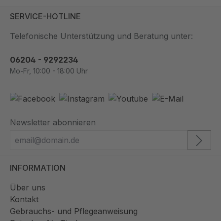
SERVICE-HOTLINE
Telefonische Unterstützung und Beratung unter:
06204 - 9292234
Mo-Fr, 10:00 - 18:00 Uhr
Newsletter abonnieren
INFORMATION
Über uns
Kontakt
Gebrauchs- und Pflegeanweisung