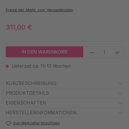
Preise inkl. MwSt. zzgl. Versandkosten
311,00 €
Produkt Anzah
IN DEN WARENKORB
Lieferzeit ca. 11-13 Wochen
KURZBESCHREIBUNG
PRODUKTDETAILS
EIGENSCHAFTEN
HERSTELLERINFORMATIONEN
Zum Merkzettel hinzufügen