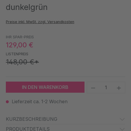
dunkelgrün
Preise inkl. MwSt. zzgl. Versandkosten
IHR SPAR-PREIS
129,00 €
LISTENPREIS
148,00 €*
Produkt Anzah
IN DEN WARENKORB
Lieferzeit ca. 1-2 Wochen
KURZBESCHREIBUNG
PRODUKTDETAILS