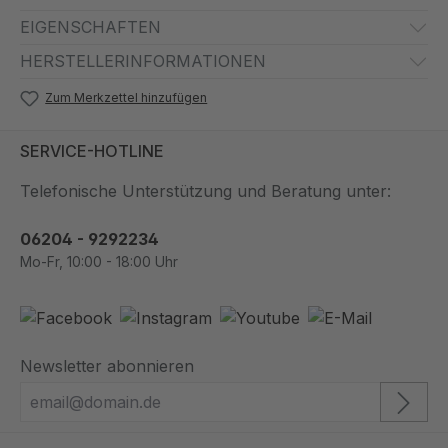
EIGENSCHAFTEN
HERSTELLERINFORMATIONEN
Zum Merkzettel hinzufügen
SERVICE-HOTLINE
Telefonische Unterstützung und Beratung unter:
06204 - 9292234
Mo-Fr, 10:00 - 18:00 Uhr
Newsletter abonnieren