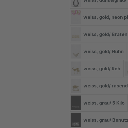
weiss, dunkelgrau/ 
weiss, d
weiss, gold, neon 
weiss, gold/ Braten
weiss, gold/
weiss, gold/ Huhn
weiss, gold/ 
weiss, gold/ Reh
weiss, gold/ R
weiss, gold/ rasen
weiss, g
weiss, grau/ 5 Kilo
weiss, grau/ 5
weiss, grau/ Benut
weiss, gra