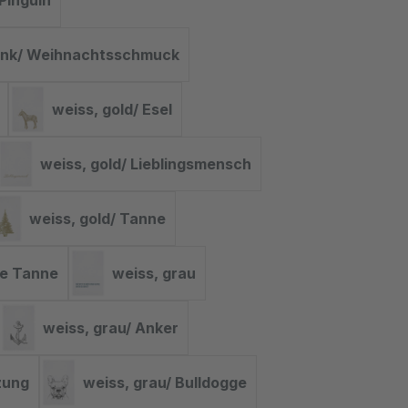
Pinguin
unkelgrau/ Pinguin
pink/ Weihnachtsschmuck
weiss, gold, neon pink/ Weihnachtsschmuck
weiss, gold/ Esel
 Braten
weiss, gold/ Esel
weiss, gold/ Lieblingsmensch
Huhn
weiss, gold/ Lieblingsmensch
weiss, gold/ Tanne
eh
weiss, gold/ Tanne
de Tanne
weiss, grau
old/ rasende Tanne
weiss, grau
weiss, grau/ Anker
 Kilo
weiss, grau/ Anker
zung
weiss, grau/ Bulldogge
u/ Benutzung
weiss, grau/ Bulldogge