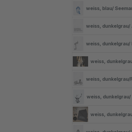
weiss, blau/ Seema
weiss, bla
weiss, dunkelgrau
weiss, 
weiss, dunkelgrau/
weiss, d
weiss, dunkelgra
weiss, d
weiss, dunkelgrau/
weiss, d
weiss, dunkelgrau/
weiss, du
weiss, dunkelgra
weiss, d