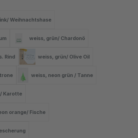
pink/ Weihnachtshase
eiss, grün, neon pink/ Weihnachtshase
kum
weiss, grün/ Chardonö
/ Basilikum
weiss, grün/ Chardonö
s. Rind
weiss, grün/ Olive Oil
ün/ Ente vs. Rind
weiss, grün/ Olive Oil
itrone
weiss, neon grün / Tanne
ongelb/ Zitrone
weiss, neon grün / Tanne
/ Karotte
neon orange/ Karotte
neon orange/ Fische
ss, neon pink, neon orange/ Fische
Bescherung
 neon pink/ Bescherung