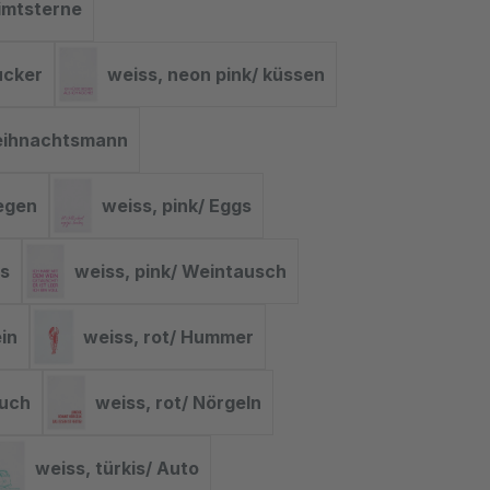
Zimtsterne
neon pink/ Zimtsterne
ucker
weiss, neon pink/ küssen
onpink/ Zucker
weiss, neon pink/ küssen
Weihnachtsmann
s, neon rot/ Weihnachtsmann
legen
weiss, pink/ Eggs
nge/ hinlegen
weiss, pink/ Eggs
es
weiss, pink/ Weintausch
/ Pommes
weiss, pink/ Weintausch
in
weiss, rot/ Hummer
/ Schwein
weiss, rot/ Hummer
buch
weiss, rot/ Nörgeln
/ Kochbuch
weiss, rot/ Nörgeln
weiss, türkis/ Auto
in
weiss, türkis/ Auto