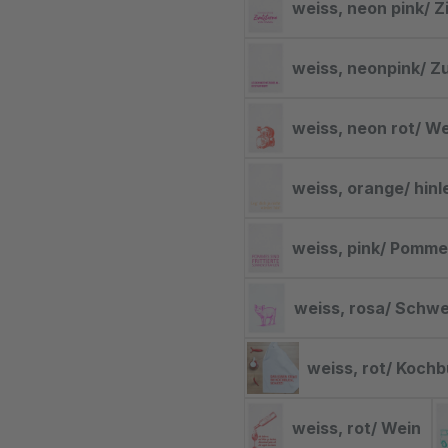
weiss, neon pink/ 
weiss, 
weiss, neonpink/ Z
weiss, ne
weiss, neon rot/ 
weis
weiss, orange/ hin
weiss, ora
weiss, pink/ Pomm
weiss, pink
weiss, rosa/ Schwe
weiss, rosa
weiss, rot/ Koch
weiss, rot
weiss, rot/ Wein
weiss, rot/ We