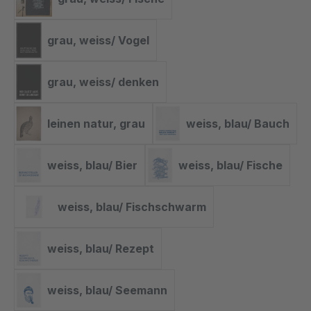
grau, weiss/ Fische
grau, weiss/ Vogel
grau, weiss/ Vogel
grau, weiss/ denken
grau, weiss/ denken
leinen natur, grau
weiss, blau/ Bauch
leinen natur, grau
weiss, blau/ Ba
weiss, blau/ Bier
weiss, blau/ Fische
weiss, blau/ Bier
weiss, blau/ Fisch
weiss, blau/ Fischschwarm
weiss, blau/ Fischschwarm
weiss, blau/ Rezept
weiss, blau/ Rezept
weiss, blau/ Seemann
weiss, blau/ Seemann