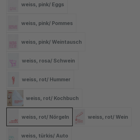
weiss, pink/ Eggs
weiss, pink/ Eggs
weiss, pink/ Pommes
weiss, pink/ Pommes
weiss, pink/ Weintausch
weiss, pink/ Weintausch
weiss, rosa/ Schwein
weiss, rosa/ Schwein
weiss, rot/ Hummer
weiss, rot/ Hummer
weiss, rot/ Kochbuch
weiss, rot/ Kochbuch
weiss, rot/ Nörgeln
weiss, rot/ Wein
weiss, rot/ Nörgeln
weiss, rot/ Wein
weiss, türkis/ Auto
weiss, türkis/ Auto