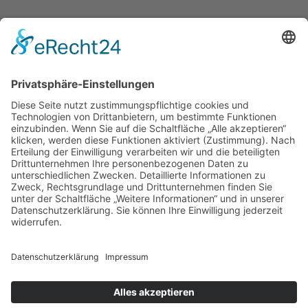
Store Viernheim
Store Berlin
Handelspartner Köln
SICHERE BEZAHLUNG
ZUVERLÄSSIGER VERSAND