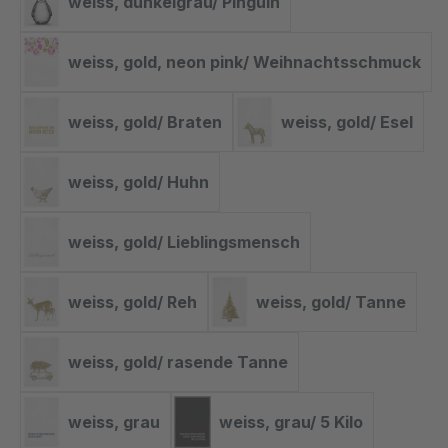
weiss, dunkelgrau/ Pinguin
weiss, dunkelgrau/ Pinguin
weiss, gold, neon pink/ Weihnachtsschmuck
weiss, gold, neon pink/ Wei
weiss, gold/ Braten
weiss, gold/ Esel
weiss, gold/ Braten
weiss, gold/ Ese
weiss, gold/ Huhn
weiss, gold/ Huhn
weiss, gold/ Lieblingsmensch
weiss, gold/ Lieblingsmensch
weiss, gold/ Reh
weiss, gold/ Tanne
weiss, gold/ Reh
weiss, gold/ Tann
weiss, gold/ rasende Tanne
weiss, gold/ rasende Tanne
weiss, grau
weiss, grau/ 5 Kilo
weiss, grau
weiss, grau/ 5 Kilo