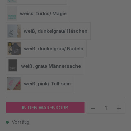
weiss, türkis/ Magie
weiss, türkis/ Magie
weiß, dunkelgrau/ Häschen
weiß, dunkelgrau/ Häschen
weiß, dunkelgrau/ Nudeln
weiß, dunkelgrau/ Nudeln
weiß, grau/ Männersache
weiß, grau/ Männersache
weiß, pink/ Toll-sein
weiß, pink/ Toll-sein
Produkt Anzah
IN DEN WARENKORB
Vorrätig