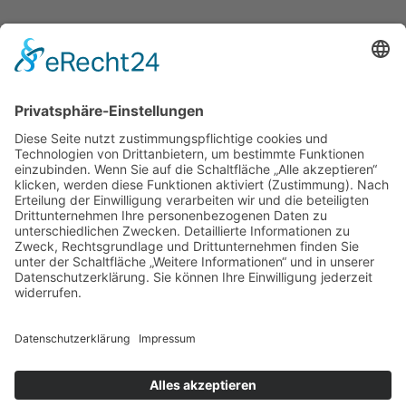
Store Viernheim
Store Berlin
Handelspartner Köln
SICHERE BEZAHLUNG
ZUVERLÄSSIGER VERSAND