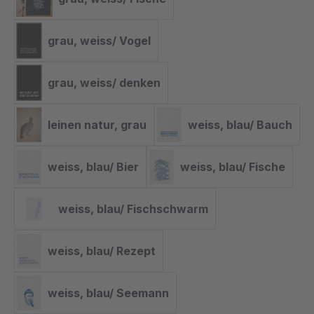
grau, weiss/ Fische
grau, weiss/ Vogel
grau, weiss/ Vogel
grau, weiss/ denken
grau, weiss/ denken
leinen natur, grau
weiss, blau/ Bauch
leinen natur, grau
weiss, blau/ Ba
weiss, blau/ Bier
weiss, blau/ Fische
weiss, blau/ Bier
weiss, blau/ Fisch
weiss, blau/ Fischschwarm
weiss, blau/ Fischschwarm
weiss, blau/ Rezept
weiss, blau/ Rezept
weiss, blau/ Seemann
weiss, blau/ Seemann