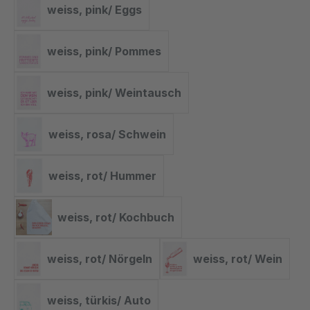
weiss, pink/ Eggs
weiss, pink/ Eggs
weiss, pink/ Pommes
weiss, pink/ Pommes
weiss, pink/ Weintausch
weiss, pink/ Weintausch
weiss, rosa/ Schwein
weiss, rosa/ Schwein
weiss, rot/ Hummer
weiss, rot/ Hummer
weiss, rot/ Kochbuch
weiss, rot/ Kochbuch
weiss, rot/ Nörgeln
weiss, rot/ Wein
weiss, rot/ Nörgeln
weiss, rot/ Wein
weiss, türkis/ Auto
weiss, türkis/ Auto