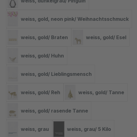
weiss, dunkelgrau/ Pinguin
weiss, dunkelgrau/ Pinguin
weiss, gold, neon pink/ Weihnachtsschmuck
weiss, gold, neon pink/ Wei
weiss, gold/ Braten
weiss, gold/ Esel
weiss, gold/ Braten
weiss, gold/ Ese
weiss, gold/ Huhn
weiss, gold/ Huhn
weiss, gold/ Lieblingsmensch
weiss, gold/ Lieblingsmensch
weiss, gold/ Reh
weiss, gold/ Tanne
weiss, gold/ Reh
weiss, gold/ Tann
weiss, gold/ rasende Tanne
weiss, gold/ rasende Tanne
weiss, grau
weiss, grau/ 5 Kilo
weiss, grau
weiss, grau/ 5 Kilo