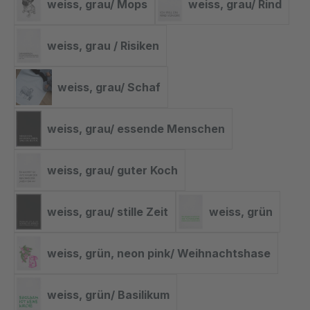
weiss, grau/ Mops
weiss, grau/ Rind
weiss, grau/ Mops
weiss, grau/ Rin
weiss, grau / Risiken
weiss, grau / Risiken
weiss, grau/ Schaf
weiss, grau/ Schaf
weiss, grau/ essende Menschen
weiss, grau/ essende Menschen
weiss, grau/ guter Koch
weiss, grau/ guter Koch
weiss, grau/ stille Zeit
weiss, grün
weiss, grau/ stille Zeit
weiss, grün
weiss, grün, neon pink/ Weihnachtshase
weiss, grün, neon pink/ Weihn
weiss, grün/ Basilikum
weiss, grün/ Basilikum