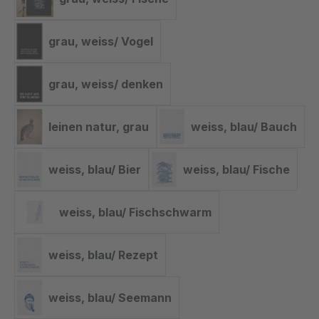
grau, weiss/ Fische
grau, weiss/ Vogel
grau, weiss/ Vogel
grau, weiss/ denken
grau, weiss/ denken
leinen natur, grau
weiss, blau/ Bauch
leinen natur, grau
weiss, blau/ Ba
weiss, blau/ Bier
weiss, blau/ Fische
weiss, blau/ Bier
weiss, blau/ Fisch
weiss, blau/ Fischschwarm
weiss, blau/ Fischschwarm
weiss, blau/ Rezept
weiss, blau/ Rezept
weiss, blau/ Seemann
weiss, blau/ Seemann