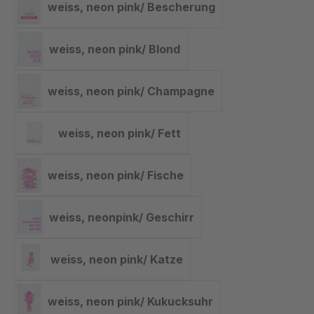
weiss, neon pink/ Bescherung
weiss, neon pink/ Bescherung
weiss, neon pink/ Blond
weiss, neon pink/ Blond
weiss, neon pink/ Champagne
weiss, neon pink/ Champagne
weiss, neon pink/ Fett
weiss, neon pink/ Fett
weiss, neon pink/ Fische
weiss, neon pink/ Fische
weiss, neonpink/ Geschirr
weiss, neonpink/ Geschirr
weiss, neon pink/ Katze
weiss, neon pink/ Katze
weiss, neon pink/ Kukucksuhr
weiss, neon pink/ Kukucksuhr