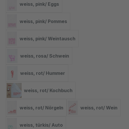
weiss, pink/ Eggs
weiss, pink/ Eggs
weiss, pink/ Pommes
weiss, pink/ Pommes
weiss, pink/ Weintausch
weiss, pink/ Weintausch
weiss, rosa/ Schwein
weiss, rosa/ Schwein
weiss, rot/ Hummer
weiss, rot/ Hummer
weiss, rot/ Kochbuch
weiss, rot/ Kochbuch
weiss, rot/ Nörgeln
weiss, rot/ Wein
weiss, rot/ Nörgeln
weiss, rot/ Wein
weiss, türkis/ Auto
weiss, türkis/ Auto