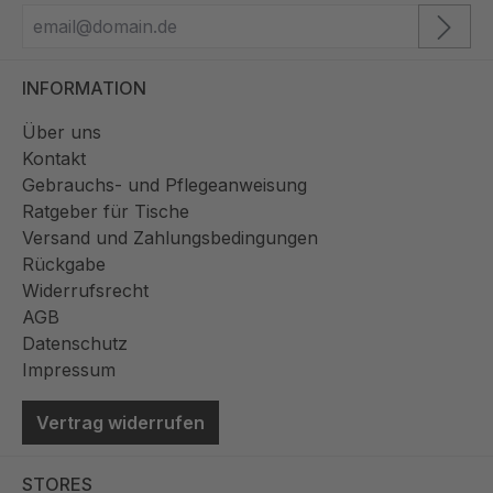
INFORMATION
Über uns
Kontakt
Gebrauchs- und Pflegeanweisung
Ratgeber für Tische
Versand und Zahlungsbedingungen
Rückgabe
Widerrufsrecht
AGB
Datenschutz
Impressum
Vertrag widerrufen
STORES