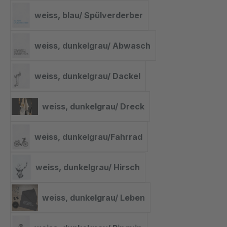
weiss, blau/ Spülverderber
weiss, blau/ Spülverderber
weiss, dunkelgrau/ Abwasch
weiss, dunkelgrau/ Abwasch
weiss, dunkelgrau/ Dackel
weiss, dunkelgrau/ Dackel
weiss, dunkelgrau/ Dreck
weiss, dunkelgrau/ Dreck
weiss, dunkelgrau/Fahrrad
weiss, dunkelgrau/Fahrrad
weiss, dunkelgrau/ Hirsch
weiss, dunkelgrau/ Hirsch
weiss, dunkelgrau/ Leben
weiss, dunkelgrau/ Leben