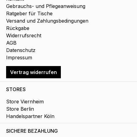
Gebrauchs- und Pflegeanweisung
Ratgeber für Tische
Versand und Zahlungsbedingungen
Rückgabe
Widerrufsrecht
AGB
Datenschutz
Impressum
Vertrag widerrufen
STORES
Store Viernheim
Store Berlin
Handelspartner Köln
SICHERE BEZAHLUNG