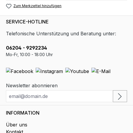
Zum Merkzettel hinzufügen
SERVICE-HOTLINE
Telefonische Unterstützung und Beratung unter:
06204 - 9292234
Mo-Fr, 10:00 - 18:00 Uhr
Newsletter abonnieren
INFORMATION
Über uns
Kontakt