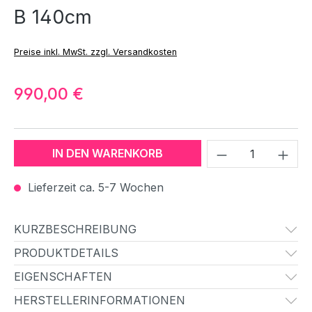
B 140cm
Preise inkl. MwSt. zzgl. Versandkosten
990,00 €
Produkt Anzah
IN DEN WARENKORB
Lieferzeit ca. 5-7 Wochen
KURZBESCHREIBUNG
PRODUKTDETAILS
EIGENSCHAFTEN
HERSTELLERINFORMATIONEN