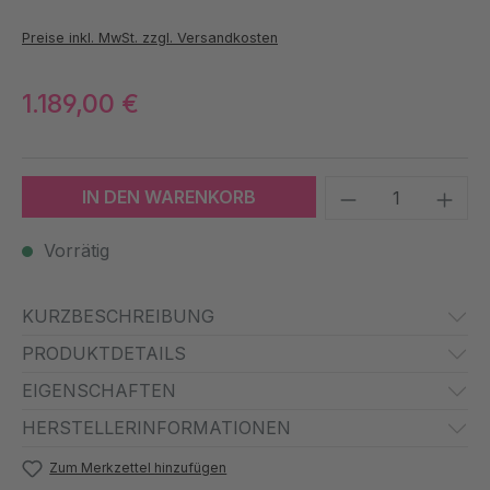
Preise inkl. MwSt. zzgl. Versandkosten
1.189,00 €
Produkt Anzah
IN DEN WARENKORB
Vorrätig
KURZBESCHREIBUNG
PRODUKTDETAILS
EIGENSCHAFTEN
HERSTELLERINFORMATIONEN
Zum Merkzettel hinzufügen