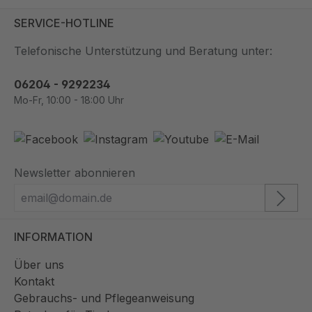
SERVICE-HOTLINE
Telefonische Unterstützung und Beratung unter:
06204 - 9292234
Mo-Fr, 10:00 - 18:00 Uhr
Newsletter abonnieren
INFORMATION
Über uns
Kontakt
Gebrauchs- und Pflegeanweisung