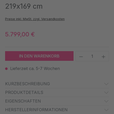
219x169 cm
Preise inkl. MwSt. zzgl. Versandkosten
5.799,00 €
Produkt Anzah
IN DEN WARENKORB
Lieferzeit ca. 5-7 Wochen
KURZBESCHREIBUNG
PRODUKTDETAILS
EIGENSCHAFTEN
HERSTELLERINFORMATIONEN