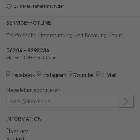
Zum Merkzettel hinzufügen
SERVICE-HOTLINE
Telefonische Unterstützung und Beratung unter:
06204 - 9292234
Mo-Fr, 10:00 - 18:00 Uhr
Newsletter abonnieren
INFORMATION
Über uns
Kontakt