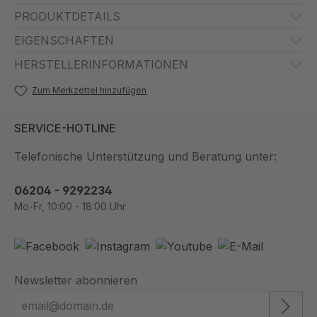
PRODUKTDETAILS
EIGENSCHAFTEN
HERSTELLERINFORMATIONEN
Zum Merkzettel hinzufügen
SERVICE-HOTLINE
Telefonische Unterstützung und Beratung unter:
06204 - 9292234
Mo-Fr, 10:00 - 18:00 Uhr
Newsletter abonnieren