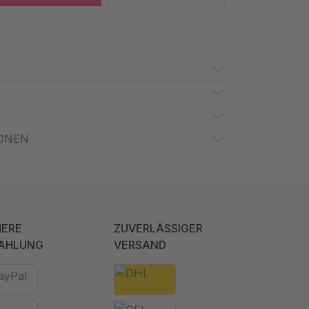
ONEN
HERE
ZUVERLÄSSIGER
AHLUNG
VERSAND