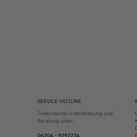
SERVICE-HOTLINE
Telefonische Unterstützung und
Beratung unter:
06204 - 9292234